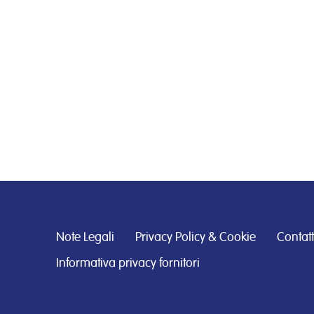
Note Legali
Privacy Policy & Cookie
Contatt
Informativa privacy fornitori