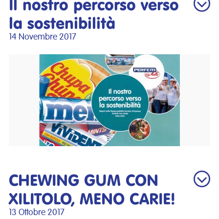
Il nostro percorso verso
la sostenibilità
14 Novembre 2017
CHEWING GUM CON
XILITOLO, MENO CARIE!
13 Ottobre 2017