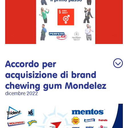
Accordo per
acquisizione di brand
chewing gum Mondelez
dicembre 2022