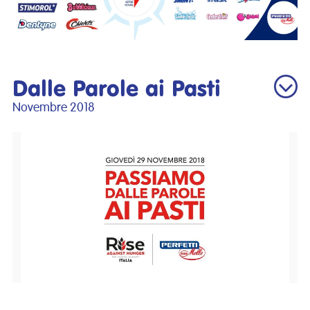
Dalle Parole ai Pasti
Novembre 2018