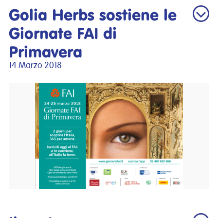
Golia Herbs sostiene le
Giornate FAI di
Primavera
14 Marzo 2018