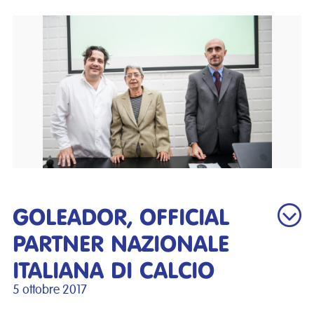
GOLEADOR, OFFICIAL
PARTNER NAZIONALE
ITALIANA DI CALCIO
5 ottobre 2017