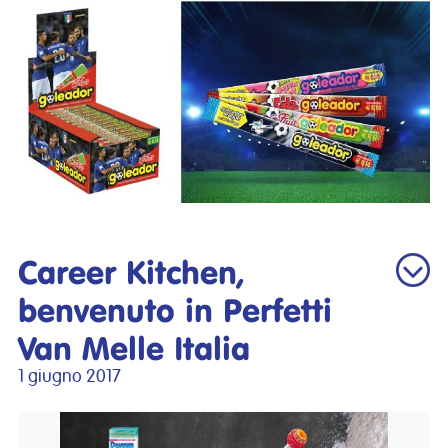
Career Kitchen,
benvenuto in Perfetti
Van Melle Italia
1 giugno 2017