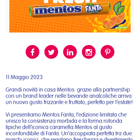
11 Maggio 2023
Grandi novità in casa Mentos: grazie alla partnership
con un brand leader nelle bevande analcoliche arriva
un nuovo gusto frizzante e fruttato, perfetto per l’estate!
Vi presentiamo Mentos Fanta, l’edizione limitata che
unisce la consistenza morbida e la forma rotonda
tipiche dell’iconica caramella Mentos al gusto
inconfondibile di Fanta. Un’accoppiata perfetta tra due