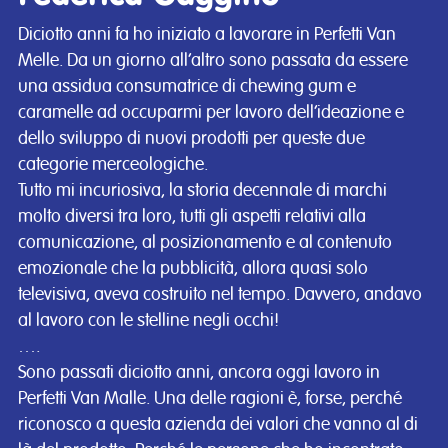
Diciotto anni fa ho iniziato a lavorare in Perfetti Van
Melle. Da un giorno all’altro sono passata da essere
una assidua consumatrice di chewing gum e
caramelle ad occuparmi per lavoro dell’ideazione e
dello sviluppo di nuovi prodotti per queste due
categorie merceologiche.
Tutto mi incuriosiva, la storia decennale di marchi
molto diversi tra loro, tutti gli aspetti relativi alla
comunicazione, al posizionamento e al contenuto
emozionale che la pubblicità, allora quasi solo
televisiva, aveva costruito nel tempo. Davvero, andavo
al lavoro con le stelline negli occhi!
….
Sono passati diciotto anni, ancora oggi lavoro in
Perfetti Van Malle. Una delle ragioni è, forse, perché
riconosco a questa azienda dei valori che vanno al di