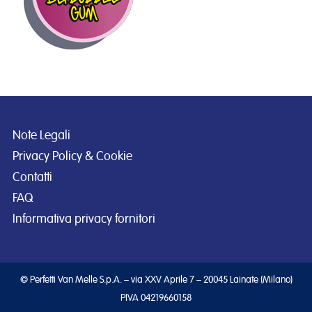
Note Legali
Privacy Policy & Cookie
Contatti
FAQ
Informativa privacy fornitori
© Perfetti Van Melle S.p.A. – via XXV Aprile 7 – 20045 Lainate (Milano)
PIVA 04219660158