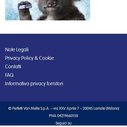
Note Legali
Privacy Policy & Cookie
Contatti
FAQ
Informativa privacy fornitori
© Perfetti Van Melle S.p.A. – via XXV Aprile 7 – 20045 Lainate (Milano)
PIVA 04219660158
Seguici su