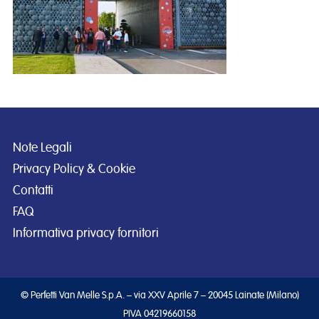
Note Legali
Privacy Policy & Cookie
Contatti
FAQ
Informativa privacy fornitori
© Perfetti Van Melle S.p.A. – via XXV Aprile 7 – 20045 Lainate (Milano)
PIVA 04219660158