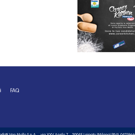
i
FAQ