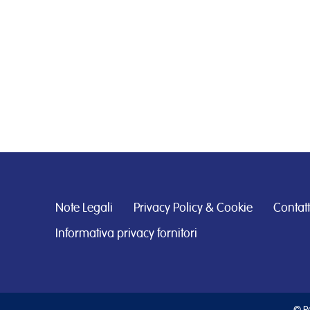
Note Legali
Privacy Policy & Cookie
Contatt
Informativa privacy fornitori