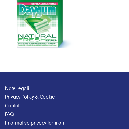
Note Legali
Privacy Policy & Cookie
Contatti
FAQ
Informativa privacy fornitori