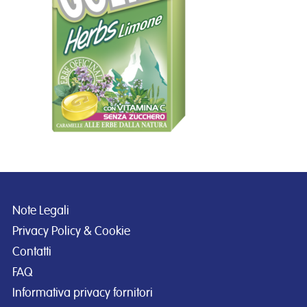
Note Legali
Privacy Policy & Cookie
Contatti
FAQ
Informativa privacy fornitori