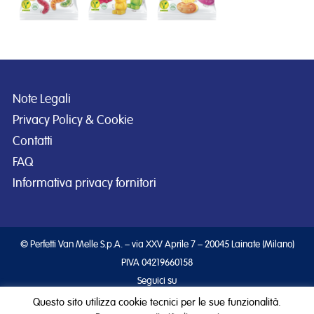
Note Legali
Privacy Policy & Cookie
Contatti
FAQ
Informativa privacy fornitori
© Perfetti Van Melle S.p.A. – via XXV Aprile 7 – 20045 Lainate (Milano)
PIVA 04219660158
Seguici su
Questo sito utilizza cookie tecnici per le sue funzionalità.