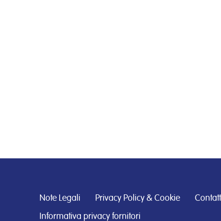
Note Legali
Privacy Policy & Cookie
Contatt
Informativa privacy fornitori