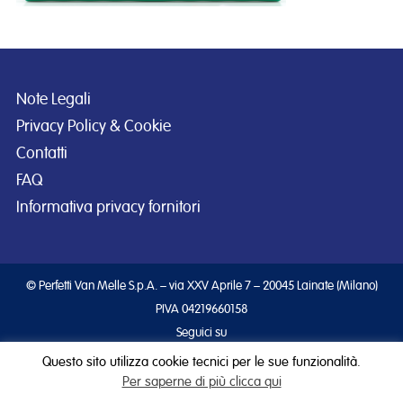
Note Legali
Privacy Policy & Cookie
Contatti
FAQ
Informativa privacy fornitori
© Perfetti Van Melle S.p.A. – via XXV Aprile 7 – 20045 Lainate (Milano)
PIVA 04219660158
Seguici su
Questo sito utilizza cookie tecnici per le sue funzionalità.
Per saperne di più clicca qui