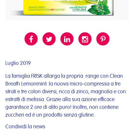
Luglio 2019
La famiglia FRISK allarga la propria range con Clean
Breath Lemonmint: la nuova micro-compressa a tre
strati e tre colori diversi, ricca di zinco, magnolia e con
estratti di melissa. Grazie alla sua azione efficace
garantisce 2 ore di alito puro! Inoltre, non contiene
zuccheri ed è un prodotto senza glutine.
Condividi la news