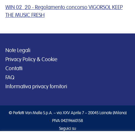
WIN 02_20 - Regolamento concorso VIGORSOL KEEP
THE MUSIC FRESH
Note Legali
Privacy Policy & Cookie
Contatti
FAQ
Informativa privacy fornitori
© Perfetti Van Melle S.p.A. – via XXV Aprile 7 – 20045 Lainate (Milano)
PIVA 04219660158
Seguici su