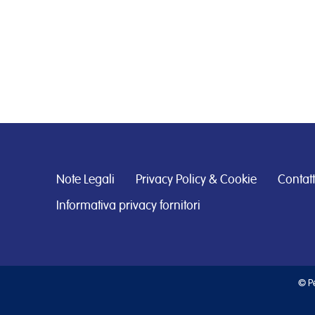
Note Legali
Privacy Policy & Cookie
Contatt
Informativa privacy fornitori
© Pe