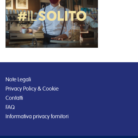
Note Legali
Privacy Policy & Cookie
Contatti
FAQ
Informativa privacy fornitori