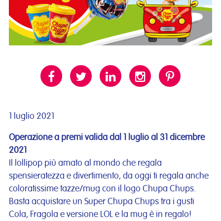
1 luglio 2021
Operazione a premi valida dal 1 luglio al 31 dicembre
2021
Il lollipop più amato al mondo che regala
spensieratezza e divertimento, da oggi ti regala anche
coloratissime tazze/mug con il logo Chupa Chups.
Basta acquistare un Super Chupa Chups tra i gusti
Cola, Fragola e versione LOL e la mug è in regalo!