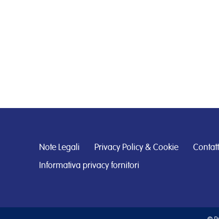
Note Legali
Privacy Policy & Cookie
Contatt
Informativa privacy fornitori