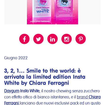
Giugno 2022
3, 2, 1… Smile to the world: è
arrivata la limited edition Insta
White by Chiara Ferragni
Daygum
Insta White
, il nostro chewing senza zucchero
con effetto ottico di bianco istantaneo, e il
brand
Chiara
Ferragni
lanciano due nuovi esclusivi pack ed un gusto