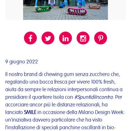
9 giugno 2022
Il nostro brand di chewing gum senza zucchero che,
regalando una bocca fresca per vivere 100% fresh,
aiuta da sempre le relazioni interpersonali continua a
presidiare il quartiere Isola con
#SpuntidiIncontro
. Per
accorciare ancor più le distanze relazionali, ha
lanciato
SMILE
in occasione della Milano Design Week:
un’iniziativa davvero particolare che ha visto
l’installazione di speciali panchine oscillanti in bio-