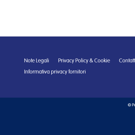
Note Legali
Privacy Policy & Cookie
Contatt
Informativa privacy fornitori
© Pe