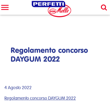
Cerca nel sito
CERCA
Regolamento concorso
DAYGUM 2022
4 Agosto 2022
Regolamento concorso DAYGUM 2022