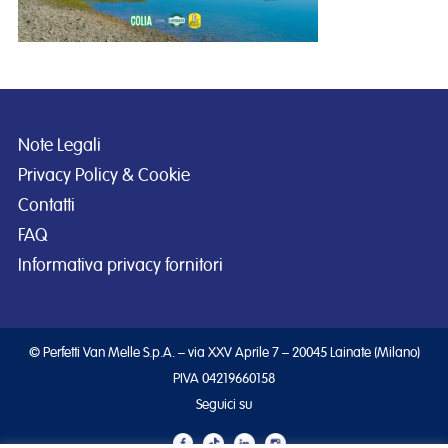
Note Legali
Privacy Policy & Cookie
Contatti
FAQ
Informativa privacy fornitori
© Perfetti Van Melle S.p.A. – via XXV Aprile 7 – 20045 Lainate (Milano)
PIVA 04219660158
Seguici su