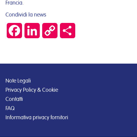
Francia.
Condividi la news
Facebook
LinkedIn
Copy
Condividi
Link
Note Legali
Privacy Policy & Cookie
Contatti
FAQ
Informativa privacy fornitori