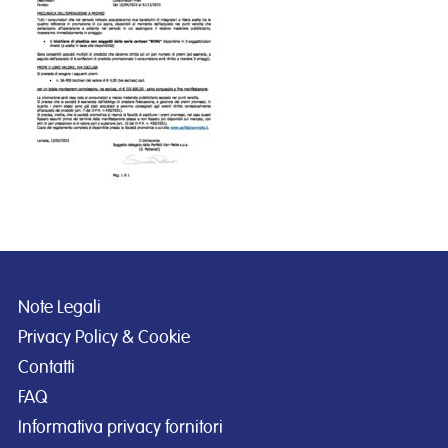
Note Legali
Privacy Policy & Cookie
Contatti
FAQ
Informativa privacy fornitori