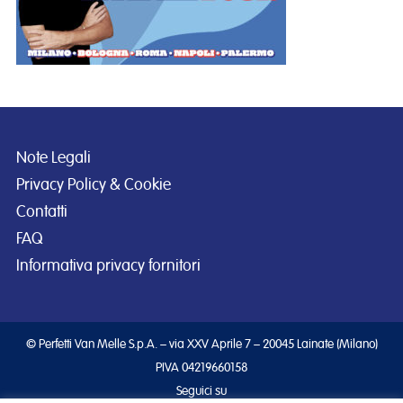
Note Legali
Privacy Policy & Cookie
Contatti
FAQ
Informativa privacy fornitori
© Perfetti Van Melle S.p.A. – via XXV Aprile 7 – 20045 Lainate (Milano)
PIVA 04219660158
Seguici su