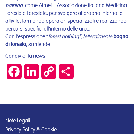
bathing
, come Aimef – Associazione Italiana Medicina
Forestale Forestale, per svolgere al proprio interno le
attività, formando operatori specializzati e realizzando
percorsi specifici all’interno delle aree.
Con l’espressione “
forest bathing”, letteralmente
bagno
di foresta,
si intende…
Condividi la news
Facebook
LinkedIn
Copy
Condividi
Link
Note Legali
Privacy Policy & Cookie