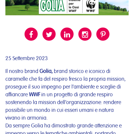
25 Settembre 2023
Il nostro brand
Golia,
brand storico e iconico di
caramelle che fa del respiro fresco la propria mission,
prosegue il suo impegno per l’ambiente e sceglie di
affiancare
WWF
in un progetto di grande respiro
sostenendo la mission dell’organizzazione: rendere
possibile un mondo in cui esseri umani e natura
vivano in armonia.
Da sempre Golia ha dimostrato grande attenzione e
impegno verso le tematiche ambientali, portando