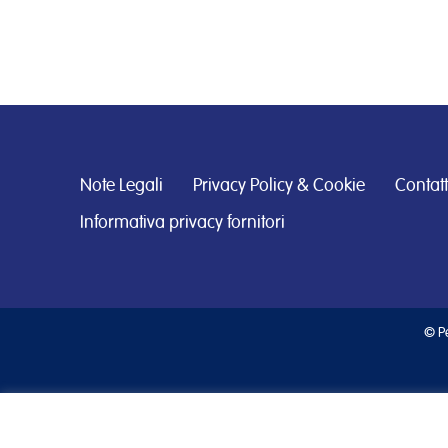
Note Legali
Privacy Policy & Cookie
Contatt
Informativa privacy fornitori
© Pe