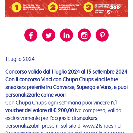
1 Luglio 2024
Concorso valido dal 1 luglio 2024 al 15 settembre 2024
Con il concorso Vinci con Chupa Chups vinci le tue
sneakers preferite tra Converse, Superga e Vans, e puoi
personalizzarle come vuoi!
Con Chupa Chups ogni settimana puoi vincere
n.1
voucher del valore di € 200,00
iva compresa, valido
esclusivamente per l’acquisto di
sneakers
personalizzabili presenti sul sito di
www.21shoes.net