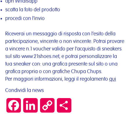
apri Whatsapp
scatta la foto del prodotto
procedi con l’invio
Riceverai un messaggio di risposta con l’esito della
partecipazione, vincente o non vincente. Potrai provare
a vincere n.1 voucher valido per l’acquisto di sneakers
sul sito www.21shoes.net, e potrai personalizzare la
tua sneaker con: una grafica presente sul sito o una
grafica propria o con grafiche Chupa Chups.
Per maggiori informazioni, leggi il regolamento
qui
Condividi la news
Facebook
LinkedIn
Copy
Condividi
Link