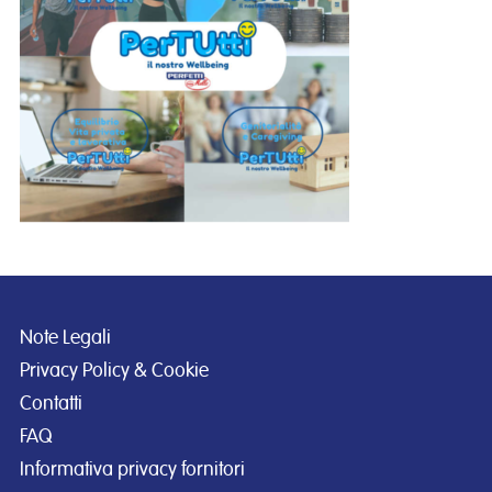
Note Legali
Privacy Policy & Cookie
Contatti
FAQ
Informativa privacy fornitori