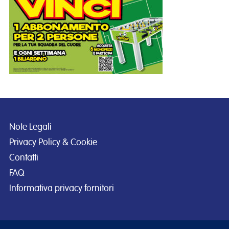
Note Legali
Privacy Policy & Cookie
Contatti
FAQ
Informativa privacy fornitori