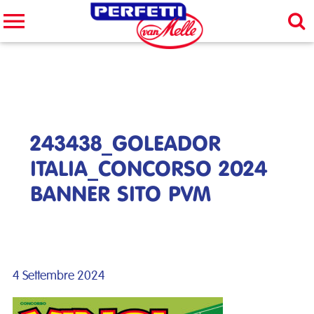
Cerca nel sito
CERCA
243438_GOLEADOR
ITALIA_CONCORSO 2024
BANNER SITO PVM
4 Settembre 2024