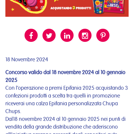
18 Novembre 2024
Concorso valido dal 18 novembre 2024 al 10 gennaio
2025
Con l’operazione a premi Epifania 2025 acquistando 3
confezioni prodotti a scelta tra quelli in promozione
riceverai una calza Epifania personalizzata Chupa
Chups.
Dal18 novembre 2024 al 10 gennaio 2025 nei punti di
vendita della grande distribuzione che aderiscono