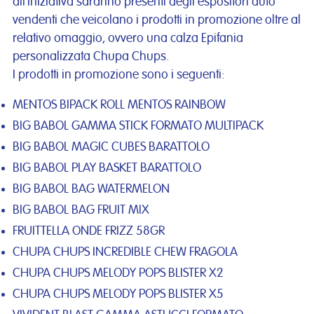
all’iniziativa saranno presenti degli espositori auto
vendenti che veicolano i prodotti in promozione oltre al
relativo omaggio, ovvero una calza Epifania
personalizzata Chupa Chups.
I prodotti in promozione sono i seguenti:
MENTOS BIPACK ROLL MENTOS RAINBOW
BIG BABOL GAMMA STICK FORMATO MULTIPACK
BIG BABOL MAGIC CUBES BARATTOLO
BIG BABOL PLAY BASKET BARATTOLO
BIG BABOL BAG WATERMELON
BIG BABOL BAG FRUIT MIX
FRUITTELLA ONDE FRIZZ 58GR
CHUPA CHUPS INCREDIBLE CHEW FRAGOLA
CHUPA CHUPS MELODY POPS BLISTER X2
CHUPA CHUPS MELODY POPS BLISTER X5