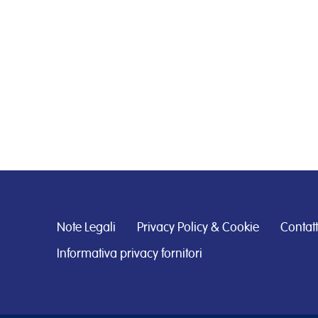
Note Legali
Privacy Policy & Cookie
Contatt
Informativa privacy fornitori