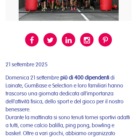
21 settembre 2025
Domenica 21 settembre
più di 400 dipendenti
di
Lainate, GumBase e Selection e loro familiari hanno
trascorso una giornata dedicata all’importanza
dell’attività fisica, dello sport e del gioco per il nostro
benessere.
Durante la mattinata si sono tenuti tornei sportivi adatti
a tutti, come calcio balilla, ping pong, bowling e
basket. Oltre a vari giochi, abbiamo organizzato