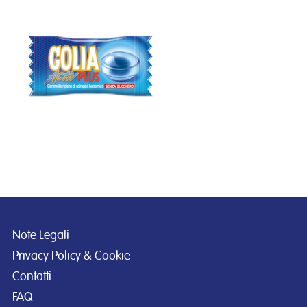
Note Legali
Privacy Policy & Cookie
Contatti
FAQ