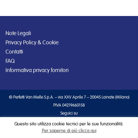
Note Legali
Privacy Policy & Cookie
Contatti
FAQ
Informativa privacy fornitori
© Perfetti Van Melle S.p.A. – via XXV Aprile 7 – 20045 Lainate (Milano)
PIVA 04219660158
Seguici su
Questo sito utilizza cookie tecnici per le sue funzionalità.
Per saperne di più clicca qui