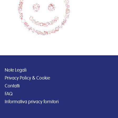
Note Legali
Privacy Policy & Cookie
Contatti
FAQ
Informativa privacy fornitori