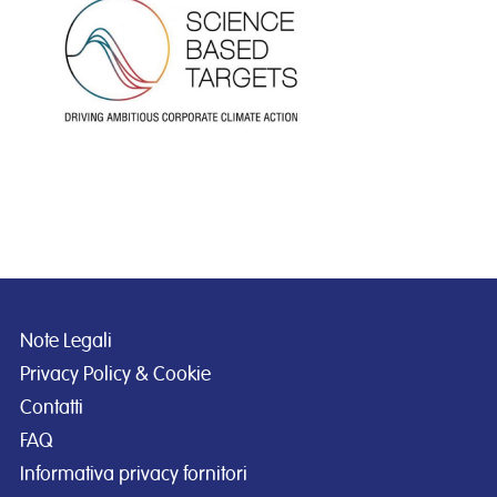
Note Legali
Privacy Policy & Cookie
Contatti
FAQ
Informativa privacy fornitori