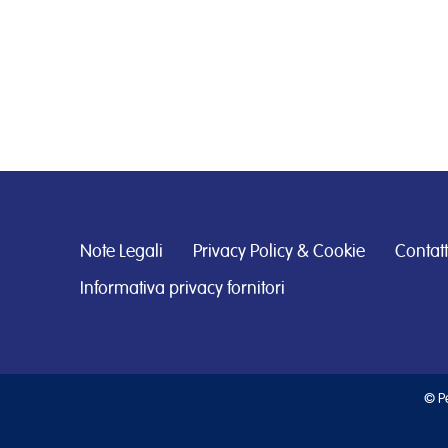
Note Legali
Privacy Policy & Cookie
Contatt
Informativa privacy fornitori
© Pe