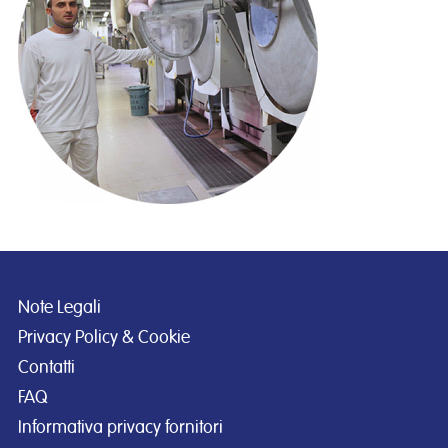
Note Legali
Privacy Policy & Cookie
Contatti
FAQ
Informativa privacy fornitori