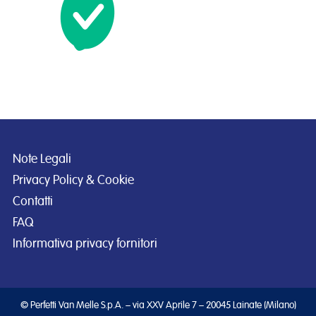
Note Legali
Privacy Policy & Cookie
Contatti
FAQ
Informativa privacy fornitori
© Perfetti Van Melle S.p.A. – via XXV Aprile 7 – 20045 Lainate (Milano)