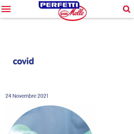
Cerca nel sito
CERCA
covid
24 Novembre 2021