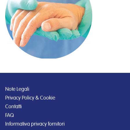
Note Legali
Privacy Policy & Cookie
Contatti
FAQ
Informativa privacy fornitori