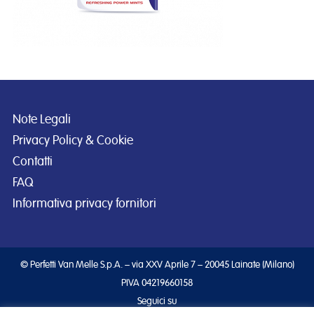
Note Legali
Privacy Policy & Cookie
Contatti
FAQ
Informativa privacy fornitori
© Perfetti Van Melle S.p.A. – via XXV Aprile 7 – 20045 Lainate (Milano)
PIVA 04219660158
Seguici su