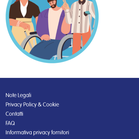
Note Legali
Privacy Policy & Cookie
Contatti
FAQ
Informativa privacy fornitori