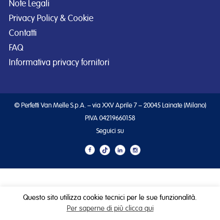
Note Legali
Privacy Policy & Cookie
Contatti
FAQ
Informativa privacy fornitori
© Perfetti Van Melle S.p.A. – via XXV Aprile 7 – 20045 Lainate (Milano)
PIVA 04219660158
Seguici su
Questo sito utilizza cookie tecnici per le sue funzionalità.
Per saperne di più clicca qui