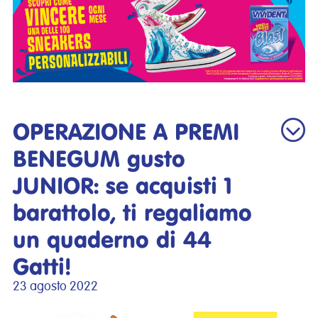
OPERAZIONE A PREMI
BENEGUM gusto
JUNIOR: se acquisti 1
barattolo, ti regaliamo
un quaderno di 44
Gatti!
23 agosto 2022