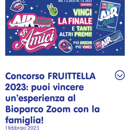
Concorso FRUITTELLA
2023: puoi vincere
un’esperienza al
Bioparco Zoom con la
famiglia!
1 febbraio 2023