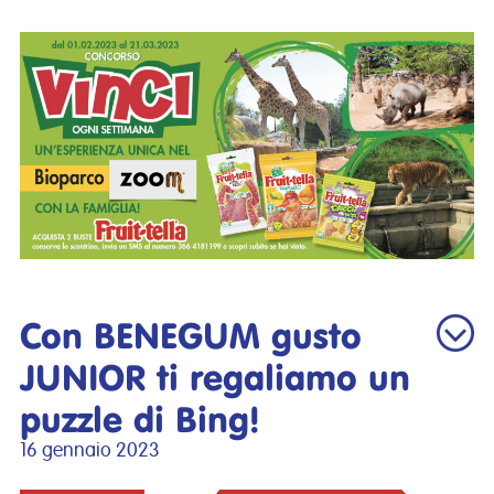
Con BENEGUM gusto
JUNIOR ti regaliamo un
puzzle di Bing!
16 gennaio 2023