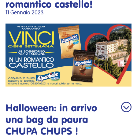
romantico castello!
11 Gennaio 2023
Halloween: in arrivo
una bag da paura
CHUPA CHUPS !