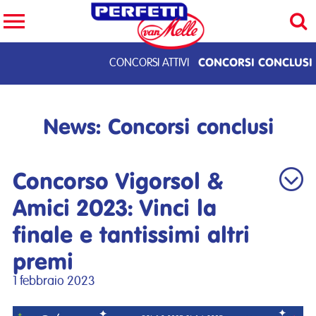
Cerca nel sito
CONCORSI CONCLUSI
CONCORSI ATTIVI
CERCA
News: Concorsi conclusi
Concorso Vigorsol &
Amici 2023: Vinci la
finale e tantissimi altri
premi
1 febbraio 2023