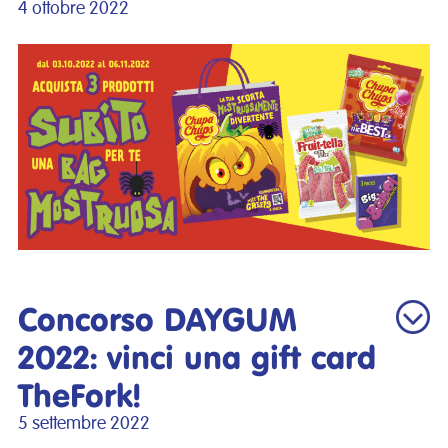
4 ottobre 2022
Concorso DAYGUM
2022: vinci una gift card
TheFork!
5 settembre 2022