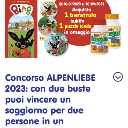
Concorso ALPENLIEBE
2023: con due buste
puoi vincere un
soggiorno per due
persone in un