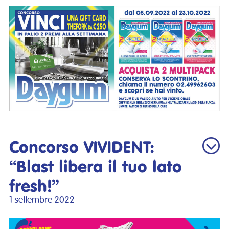
Concorso VIVIDENT:
“Blast libera il tuo lato
fresh!”
1 settembre 2022