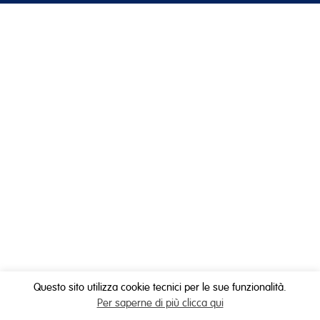
Questo sito utilizza cookie tecnici per le sue funzionalità.
Per saperne di più clicca qui