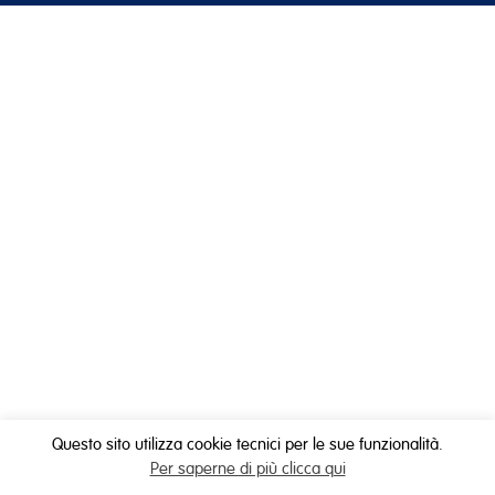
Questo sito utilizza cookie tecnici per le sue funzionalità.
Per saperne di più clicca qui