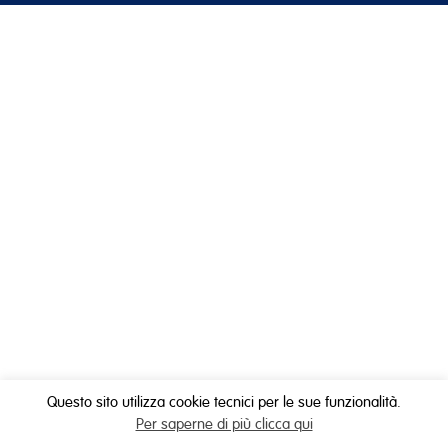
Questo sito utilizza cookie tecnici per le sue funzionalità.
Per saperne di più clicca qui